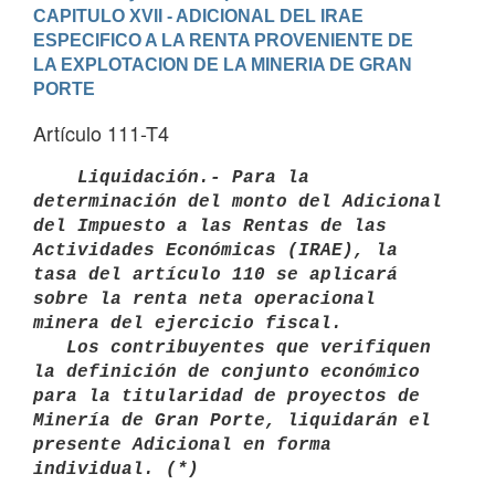
CAPITULO XVII - ADICIONAL DEL IRAE 
ESPECIFICO A LA RENTA PROVENIENTE DE 

LA EXPLOTACION DE LA MINERIA DE GRAN 
PORTE
Artículo 111-T4
   Liquidación.- Para la 
determinación del monto del Adicional 
del Impuesto a las Rentas de las 
Actividades Económicas (IRAE), la 
tasa del artículo 110 se aplicará 
sobre la renta neta operacional 
minera del ejercicio fiscal.

   Los contribuyentes que verifiquen 
la definición de conjunto económico 

para la titularidad de proyectos de 
Minería de Gran Porte, liquidarán el 
presente Adicional en forma 
individual. (*) 