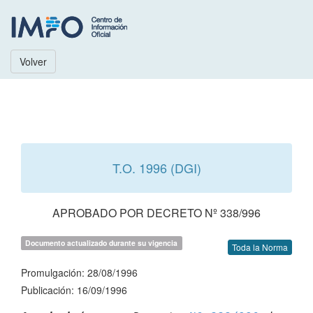
Volver
T.O. 1996 (DGI)
APROBADO POR DECRETO Nº 338/996
Documento actualizado durante su vigencia
Toda la Norma
Promulgación: 28/08/1996
Publicación: 16/09/1996