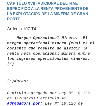
CAPITULO XVII - ADICIONAL DEL IRAE 
ESPECIFICO A LA RENTA PROVENIENTE DE 

LA EXPLOTACION DE LA MINERIA DE GRAN 
PORTE
Artículo 107-T4
   Margen Operacional Minero.- El 
Margen Operacional Minero (MOM) es el 
cociente que resulte de dividir la 
renta neta operacional minera entre 
los ingresos operacionales mineros. 
(*) 
(*)
Notas:
Capítulo agregado por Ley Nº 19.126 
Agregado/s por:
 Ley Nº 19.126 de 