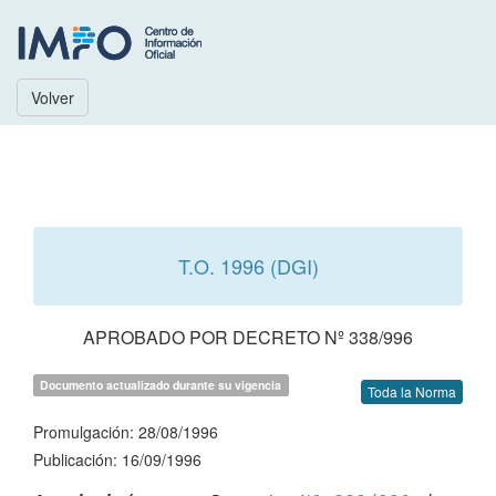
Volver
T.O. 1996 (DGI)
APROBADO POR DECRETO Nº 338/996
Documento actualizado durante su vigencia
Toda la Norma
Promulgación: 28/08/1996
Publicación: 16/09/1996