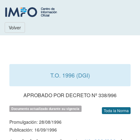
Volver
T.O. 1996 (DGI)
APROBADO POR DECRETO Nº 338/996
Documento actualizado durante su vigencia
Toda la Norma
Promulgación: 28/08/1996
Publicación: 16/09/1996