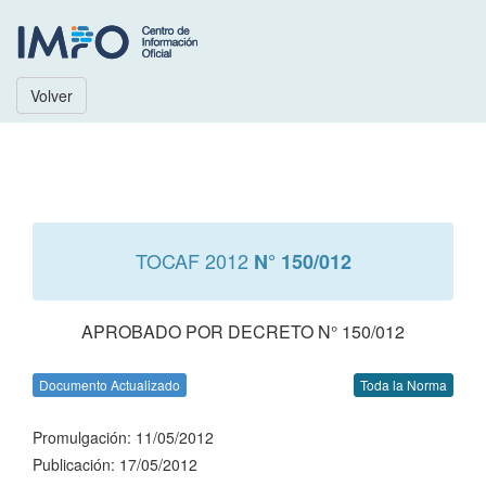
Volver
TOCAF 2012
N° 150/012
APROBADO POR DECRETO N° 150/012
Documento Actualizado
Toda la Norma
Promulgación: 11/05/2012
Publicación: 17/05/2012