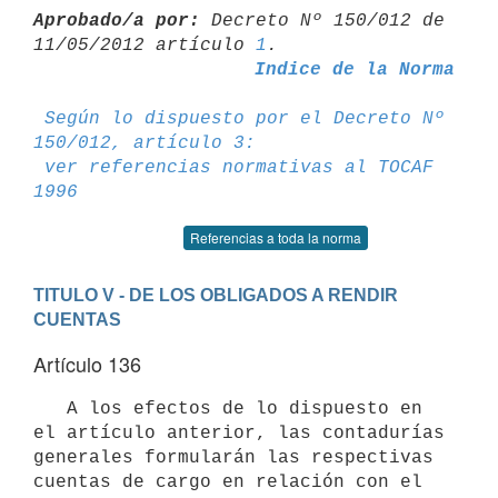
Aprobado/a por:
 Decreto Nº 150/012 de 
11/05/2012 artículo 
1
Indice de la Norma
Según lo dispuesto por el Decreto Nº 
150/012, artículo 3:
ver referencias normativas al TOCAF 
1996
Referencias a toda la norma
TITULO V - DE LOS OBLIGADOS A RENDIR 
CUENTAS
Artículo 136
   A los efectos de lo dispuesto en 
el artículo anterior, las contadurías

generales formularán las respectivas 
cuentas de cargo en relación con el
