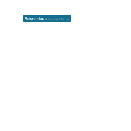
Referencias a toda la norma