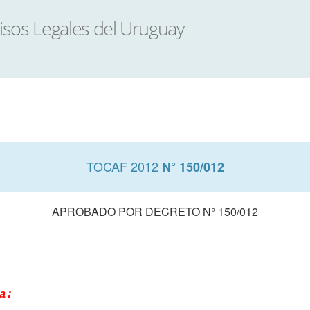
TOCAF 2012
N° 150/012
APROBADO POR DECRETO N° 150/012
a: