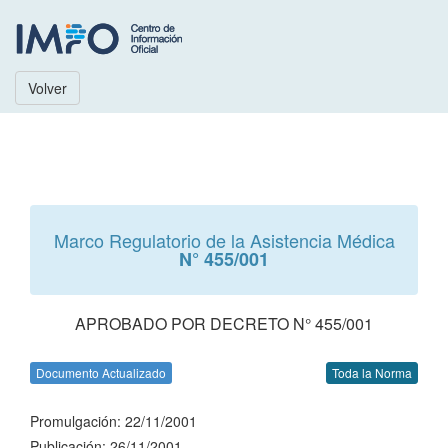
Volver
Marco Regulatorio de la Asistencia Médica
N° 455/001
APROBADO POR DECRETO N° 455/001
Documento Actualizado
Toda la Norma
Promulgación: 22/11/2001
Publicación: 26/11/2001