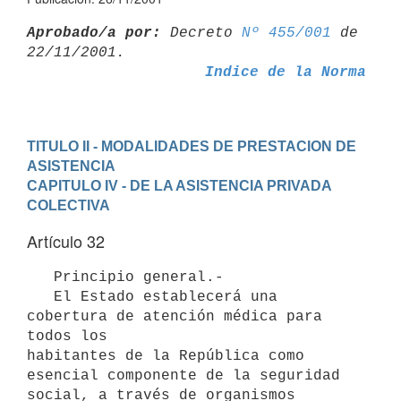
Aprobado/a por:
 Decreto 
Nº 455/001
 de 
Indice de la Norma
TITULO II - MODALIDADES DE PRESTACION DE 
ASISTENCIA
CAPITULO IV - DE LA ASISTENCIA PRIVADA 
COLECTIVA
Artículo 32
   Principio general.-

   El Estado establecerá una 
cobertura de atención médica para 
todos los

habitantes de la República como 
esencial componente de la seguridad

social, a través de organismos 