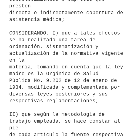
presten 

directa o indirectamente cobertura de 
asistencia médica;

CONSIDERANDO: I) que a tales efectos 
se ha realizado una tarea de 

ordenación, sistematización y 
actualización de la normativa vigente 
en la 

materia, tomando en cuenta que la ley 
madre es la Orgánica de Salud 

Pública No. 9.202 de 12 de enero de 
1934, modificada y complementada por 

diversas leyes posteriores y sus 
respectivas reglamentaciones; 

II) que según la metodología de 
trabajo empleada, se hace constar al 
pie 

de cada artículo la fuente respectiva 