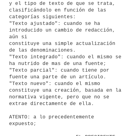
y el tipo de texto de que se trata, 

clasificándolo en función de las 
categorías siguientes:

"Texto ajustado": cuando se ha 
introducido un cambio de redacción, 
aún si 

constituye una simple actualización 
de las denominaciones.

"Texto integrado": cuando el mismo se 
ha nutrido de mas de una fuente;

"Texto parcial": cuando tiene por 
fuente una parte de un artículo.

"Texto nuevo": cuando el mismo 
constituye una creación, basada en la 

normativa vigente, pero que no se 
extrae directamente de ella.

ATENTO: a lo precedentemente 
expuesto;
