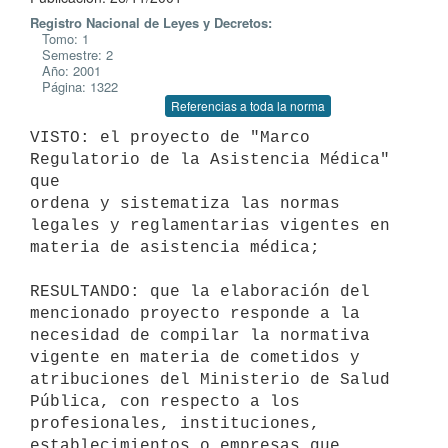
Registro Nacional de Leyes y Decretos:
Tomo: 1
Semestre: 2
Año: 2001
Página: 1322
Referencias a toda la norma
VISTO: el proyecto de "Marco 
Regulatorio de la Asistencia Médica" 
que 

ordena y sistematiza las normas 
legales y reglamentarias vigentes en 

materia de asistencia médica;

RESULTANDO: que la elaboración del 
mencionado proyecto responde a la 

necesidad de compilar la normativa 
vigente en materia de cometidos y 

atribuciones del Ministerio de Salud 
Pública, con respecto a los 

profesionales, instituciones, 
establecimientos o empresas que 