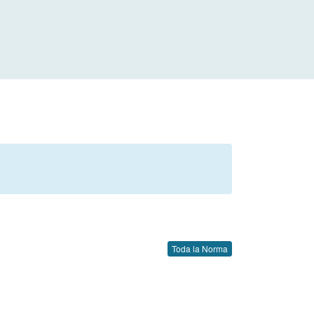
Toda la Norma