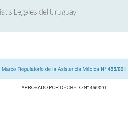
Marco Regulatorio de la Asistencia Médica
N° 455/001
APROBADO POR DECRETO N° 455/001