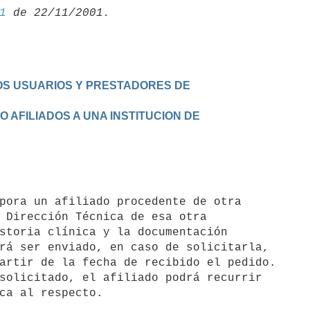
1
LOS USUARIOS Y PRESTADORES DE

O AFILIADOS A UNA INSTITUCION DE

 Dirección Técnica de esa otra

storia clínica y la documentación

rá ser enviado, en caso de solicitarla,

artir de la fecha de recibido el pedido.

solicitado, el afiliado podrá recurrir

ca al respecto.
