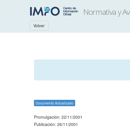
Volver
Documento Actualizado
Promulgación: 22/11/2001
Publicación: 26/11/2001