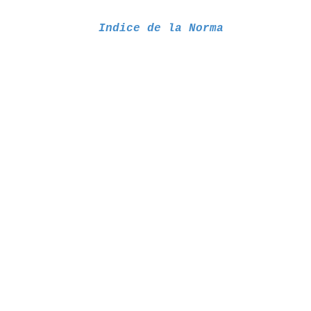
Indice de la Norma