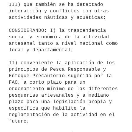
III) que también se ha detectado 
interacción y conflictos con otras

actividades náuticas y acuáticas;

CONSIDERANDO: I) la trascendencia 
social y económica de la actividad

artesanal tanto a nivel nacional como 
local y departamental;

II) conveniente la aplicación de los 
principios de Pesca Responsable y

Enfoque Precautorio sugerido por la 
FAO, a corto plazo para un

ordenamiento mínimo de las diferentes 
pesquerías artesanales y a mediano

plazo para una legislación propia y 
específica que habilite la

reglamentación de la actividad en el 
futuro;
