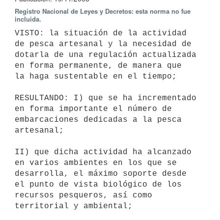
Registro Nacional de Leyes y Decretos: esta norma no fue
incluida.
VISTO: la situación de la actividad 
de pesca artesanal y la necesidad de

dotarla de una regulación actualizada 
en forma permanente, de manera que

la haga sustentable en el tiempo;

RESULTANDO: I) que se ha incrementado 
en forma importante el número de

embarcaciones dedicadas a la pesca 
artesanal;

II) que dicha actividad ha alcanzado 
en varios ambientes en los que se

desarrolla, el máximo soporte desde 
el punto de vista biológico de los

recursos pesqueros, así como 
territorial y ambiental;
