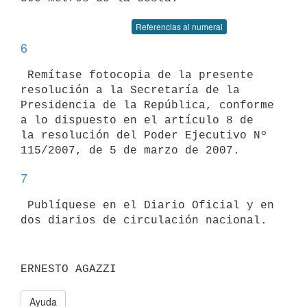
Referencias al numeral
6
 Remítase fotocopia de la presente 
resolución a la Secretaría de la

Presidencia de la República, conforme 
a lo dispuesto en el artículo 8 de

la resolución del Poder Ejecutivo Nº 
7
 Publíquese en el Diario Oficial y en 
Ayuda