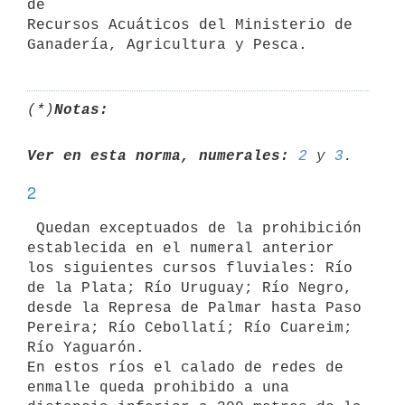
de

Recursos Acuáticos del Ministerio de 
(*)
Notas:
Ver en esta norma, numerales:
2
 y 
3
2
 Quedan exceptuados de la prohibición 
establecida en el numeral anterior

los siguientes cursos fluviales: Río 
de la Plata; Río Uruguay; Río Negro,

desde la Represa de Palmar hasta Paso 
Pereira; Río Cebollatí; Río Cuareim;

Río Yaguarón.

En estos ríos el calado de redes de 
enmalle queda prohibido a una
