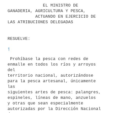
              EL MINISTRO DE 
GANADERIA, AGRICULTURA Y PESCA,

           ACTUANDO EN EJERCICIO DE 
LAS ATRIBUCIONES DELEGADAS

1
 Prohíbase la pesca con redes de 
enmalle en todos los ríos y arroyos 
del

territorio nacional, autorizándose 
para la pesca artesanal, únicamente 
las

siguientes artes de pesca: palangres, 
espineles, líneas de mano, anzuelos

y otras que sean especialmente 
autorizadas por la Dirección Nacional 