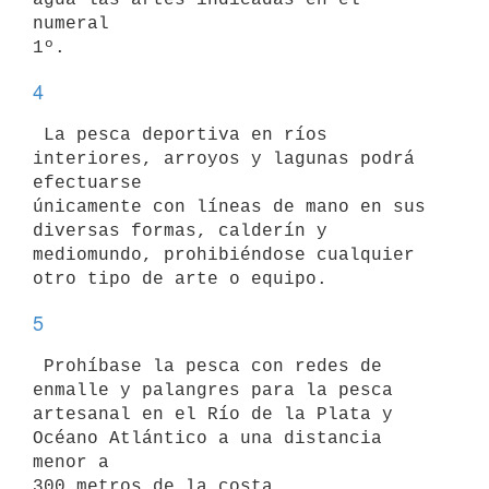
numeral

4
 La pesca deportiva en ríos 
interiores, arroyos y lagunas podrá 
efectuarse

únicamente con líneas de mano en sus 
diversas formas, calderín y

mediomundo, prohibiéndose cualquier 
5
 Prohíbase la pesca con redes de 
enmalle y palangres para la pesca

artesanal en el Río de la Plata y 
Océano Atlántico a una distancia 
menor a
