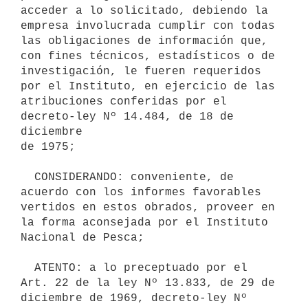
acceder a lo solicitado, debiendo la 
empresa involucrada cumplir con todas

las obligaciones de información que, 
con fines técnicos, estadísticos o de

investigación, le fueren requeridos 
por el Instituto, en ejercicio de las

atribuciones conferidas por el 
decreto-ley Nº 14.484, de 18 de 
diciembre

de 1975;

  CONSIDERANDO: conveniente, de 
acuerdo con los informes favorables

vertidos en estos obrados, proveer en 
la forma aconsejada por el Instituto

Nacional de Pesca;

  ATENTO: a lo preceptuado por el 
Art. 22 de la ley Nº 13.833, de 29 de

diciembre de 1969, decreto-ley Nº 