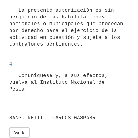
   La presente autorización es sin 
perjuicio de las habilitaciones

nacionales o municipales que procedan 
por derecho para el ejercicio de la

actividad en cuestión y sujeta a los 
contralores pertinentes. 

4
   Comuníquese y, a sus efectos, 
vuelva al Instituto Nacional de 
Pesca. 

Ayuda