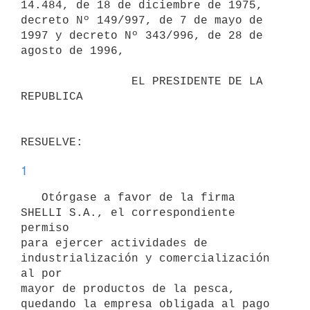
14.484, de 18 de diciembre de 1975,

decreto Nº 149/997, de 7 de mayo de 
1997 y decreto Nº 343/996, de 28 de

agosto de 1996,

                EL PRESIDENTE DE LA 
REPUBLICA

1
   Otórgase a favor de la firma 
SHELLI S.A., el correspondiente 
permiso

para ejercer actividades de 
industrialización y comercialización 
al por

mayor de productos de la pesca, 
quedando la empresa obligada al pago 