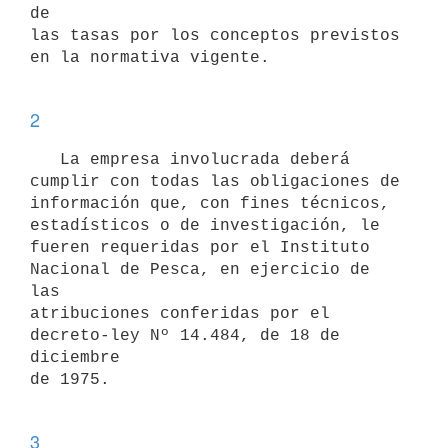
de

las tasas por los conceptos previstos 
en la normativa vigente. 

2
   La empresa involucrada deberá 
cumplir con todas las obligaciones de

información que, con fines técnicos, 
estadísticos o de investigación, le

fueren requeridas por el Instituto 
Nacional de Pesca, en ejercicio de 
las

atribuciones conferidas por el 
decreto-ley Nº 14.484, de 18 de 
diciembre

de 1975. 

3