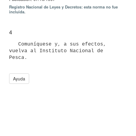
Registro Nacional de Leyes y Decretos: esta norma no fue
incluida.
4
   Comuníquese y, a sus efectos, 
vuelva al Instituto Nacional de 
Pesca. 

Ayuda