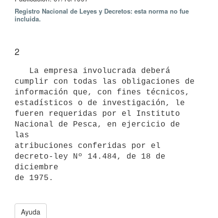
Registro Nacional de Leyes y Decretos: esta norma no fue
incluida.
2
   La empresa involucrada deberá 
cumplir con todas las obligaciones de

información que, con fines técnicos, 
estadísticos o de investigación, le

fueren requeridas por el Instituto 
Nacional de Pesca, en ejercicio de 
las

atribuciones conferidas por el 
decreto-ley Nº 14.484, de 18 de 
diciembre

de 1975. 

Ayuda