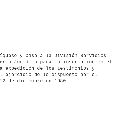
ería Jurídica para la inscripción en el

a expedición de los testimonios y

l ejercicio de lo dispuesto por el
