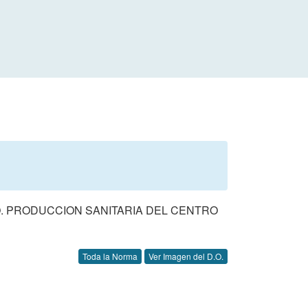
O. PRODUCCION SANITARIA DEL CENTRO
Toda la Norma
Ver Imagen del D.O.