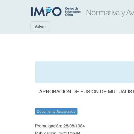
Volver
APROBACION DE FUSION DE MUTUALIST
Documento Actualizado
Promulgación: 28/08/1984
Publicación: 16/11/1984