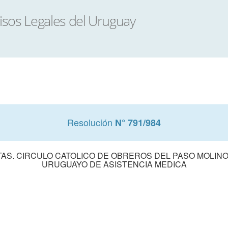
Resolución
N° 791/984
AS. CIRCULO CATOLICO DE OBREROS DEL PASO MOLIN
URUGUAYO DE ASISTENCIA MEDICA