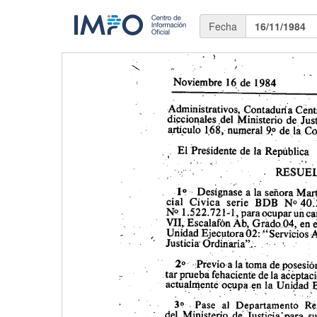
Fecha
16/11/1984