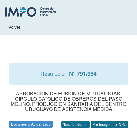
Volver
Resolución
N° 791/984
APROBACION DE FUSION DE MUTUALISTAS.
CIRCULO CATOLICO DE OBREROS DEL PASO
MOLINO. PRODUCCION SANITARIA DEL CENTRO
URUGUAYO DE ASISTENCIA MEDICA
Documento Actualizado
Toda la Norma
Ver Imagen del D.O.