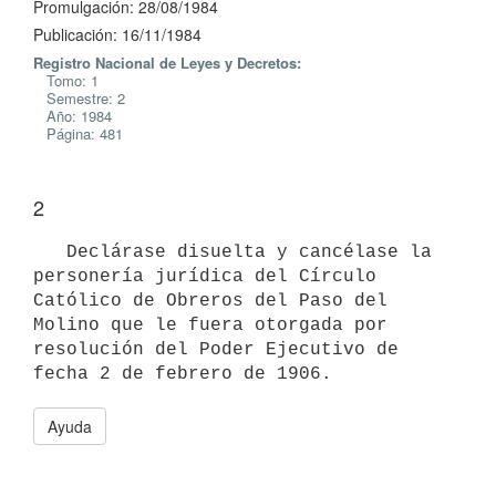
Promulgación: 28/08/1984
Publicación: 16/11/1984
Registro Nacional de Leyes y Decretos:
Tomo: 1
Semestre: 2
Año: 1984
Página: 481
2
   Declárase disuelta y cancélase la 
personería jurídica del Círculo

Católico de Obreros del Paso del 
Molino que le fuera otorgada por

resolución del Poder Ejecutivo de 
Ayuda