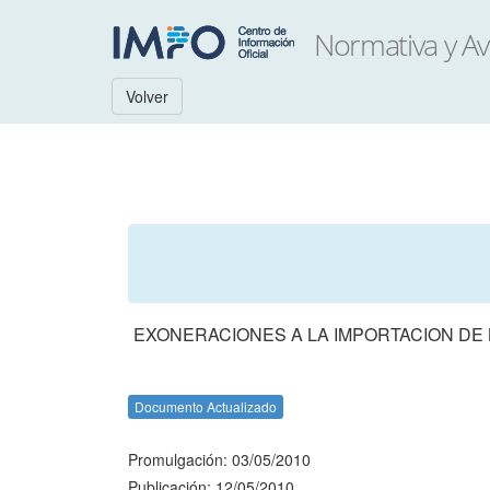
Volver
EXONERACIONES A LA IMPORTACION DE 
Documento Actualizado
Promulgación: 03/05/2010
Publicación: 12/05/2010