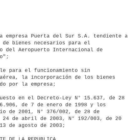
a empresa Puerta del Sur S.A. tendiente a

 de bienes necesarios para el

o del Aeropuerto Internacional de

";

le para el funcionamiento sin

aérea, la incorporación de los bienes

do por la empresa;

uesto en el Decreto-Ley N° 15.637, de 28

6.906, de 7 de enero de 1998 y los

io de 2001, N° 376/002, de 28 de

 24 de abril de 2003, N° 192/003, de 20

13 de agosto de 2003;
