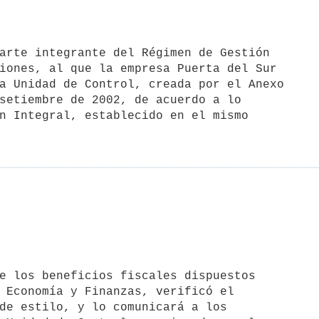
iones, al que la empresa Puerta del Sur

a Unidad de Control, creada por el Anexo

setiembre de 2002, de acuerdo a lo

n Integral, establecido en el mismo

 Economía y Finanzas, verificó el

de estilo, y lo comunicará a los
