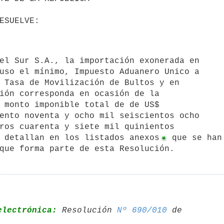
uso el mínimo, Impuesto Aduanero Unico a

 Tasa de Movilización de Bultos y en

ión corresponda en ocasión de la

 monto imponible total de de US$

ento noventa y ocho mil seiscientos ocho

ros cuarenta y siete mil quinientos

 detallan en los listados anexos
 que se han 
que forma parte de esta Resolución.
electrónica:
 Resolución 
Nº 690/010
 de 
