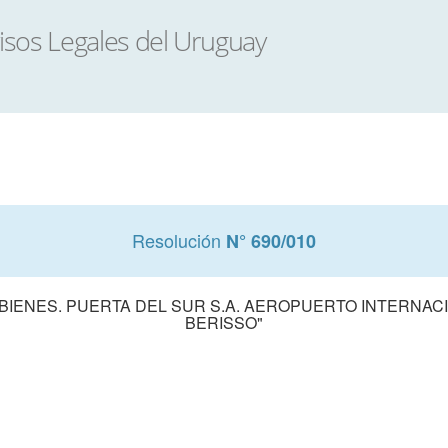
Resolución
N° 690/010
BIENES. PUERTA DEL SUR S.A. AEROPUERTO INTERNAC
BERISSO"