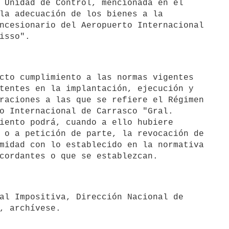
 Unidad de Control, mencionada en el

la adecuación de los bienes a la

ncesionario del Aeropuerto Internacional

tentes en la implantación, ejecución y

raciones a las que se refiere el Régimen

o Internacional de Carrasco "Gral.

iento podrá, cuando a ello hubiere

 o a petición de parte, la revocación de

midad con lo establecido en la normativa

, archívese.
