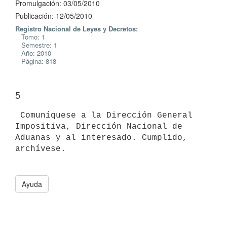
Promulgación: 03/05/2010
Publicación: 12/05/2010
Registro Nacional de Leyes y Decretos:
Tomo: 1
Semestre: 1
Año: 2010
Página: 818
5
 Comuníquese a la Dirección General 
Impositiva, Dirección Nacional de

Aduanas y al interesado. Cumplido, 
archívese.

Ayuda