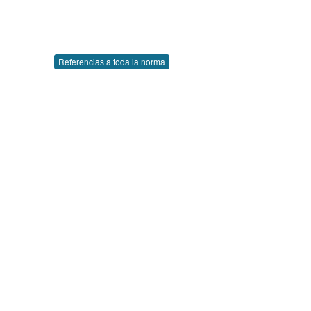
Referencias a toda la norma