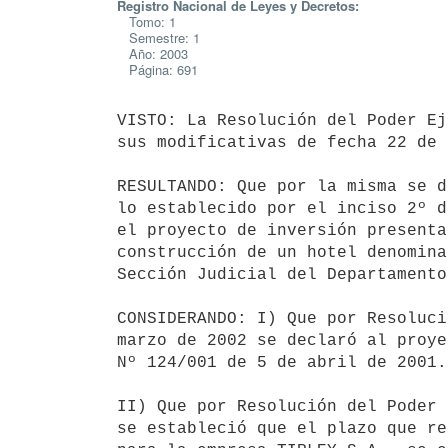
Registro Nacional de Leyes y Decretos:
Tomo: 1
Semestre: 1
Año: 2003
Página: 691
VISTO: La Resolución del Poder Ej
sus modificativas de fecha 22 de 
RESULTANDO: Que por la misma se d
lo establecido por el inciso 2º d
el proyecto de inversión presenta
construcción de un hotel denomina
Sección Judicial del Departamento
CONSIDERANDO: I) Que por Resoluci
marzo de 2002 se declaró al proye
Nº 124/001 de 5 de abril de 2001.

II) Que por Resolución del Poder 
se estableció que el plazo que re