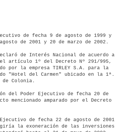
ecutivo de fecha 9 de agosto de 1999 y 

agosto de 2001 y 20 de marzo de 2002.

eclaró de Interés Nacional de acuerdo a 

el artículo 1º del Decreto Nº 291/995, 

do por la empresa TIRLEY S.A. para la 

do "Hotel del Carmen" ubicado en la 1ª. 

 de Colonia.

ón del Poder Ejecutivo de fecha 20 de 

cto mencionado amparado por el Decreto 

Ejecutivo de fecha 22 de agosto de 2001 

giría la exoneración de las inversiones 
