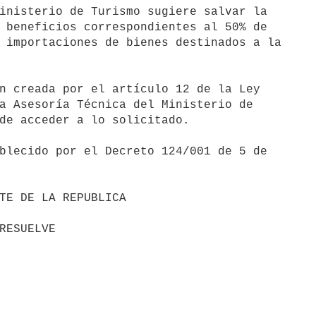
inisterio de Turismo sugiere salvar la 

 beneficios correspondientes al 50% de 

 importaciones de bienes destinados a la 

n creada por el artículo 12 de la Ley 

a Asesoría Técnica del Ministerio de 

de acceder a lo solicitado.

blecido por el Decreto 124/001 de 5 de 
