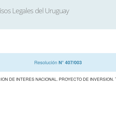
Resolución
N° 407/003
ON DE INTERES NACIONAL. PROYECTO DE INVERSION. T