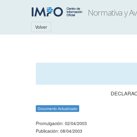
Volver
DECLARACI
Documento Actualizado
Promulgación: 02/04/2003
Publicación: 08/04/2003