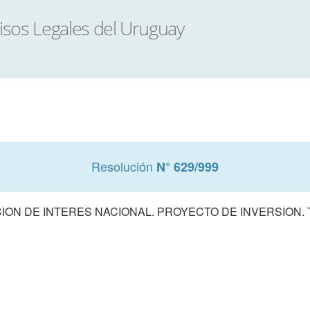
Resolución
N° 629/999
ON DE INTERES NACIONAL. PROYECTO DE INVERSION. T