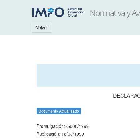
Volver
DECLARACI
Documento Actualizado
Promulgación: 09/08/1999
Publicación: 18/08/1999