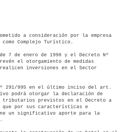
ometido a consideración por la empresa

 como Complejo Turístico.

de 7 de enero de 1998 y el Decreto Nº

revén el otorgamiento de medidas

realicen inversiones en el Sector

º 291/995 en el último inciso del art.

ivo podrá otorgar la declaración de

 tributarios previstos en el Decreto a

 que por sus características e

ne un significativo aporte para la


