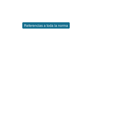
Referencias a toda la norma