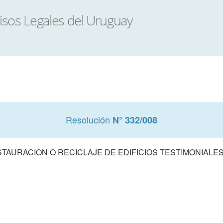
Resolución
N° 332/008
TAURACION O RECICLAJE DE EDIFICIOS TESTIMONIALE