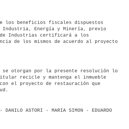
 Industria, Energía y Minería, previo

de Industrias certificará a los

ncia de los mismos de acuerdo al proyecto

itular recicle y mantenga el inmueble

con el proyecto de restauración que

- DANILO ASTORI - MARIA SIMON - EDUARDO
