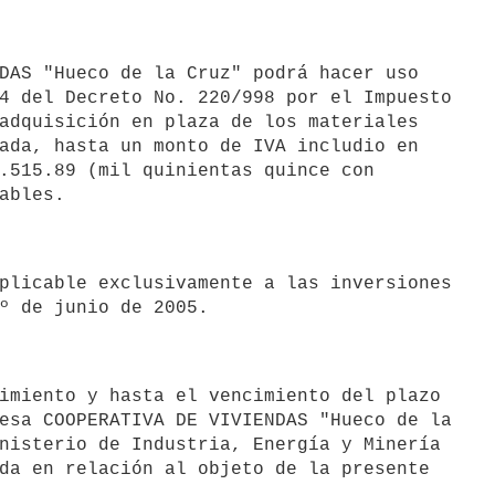
4 del Decreto No. 220/998 por el Impuesto

adquisición en plaza de los materiales

ada, hasta un monto de IVA includio en

.515.89 (mil quinientas quince con

esa COOPERATIVA DE VIVIENDAS "Hueco de la

nisterio de Industria, Energía y Minería

da en relación al objeto de la presente
