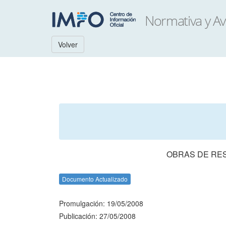
Volver
OBRAS DE RES
Documento Actualizado
Promulgación: 19/05/2008
Publicación: 27/05/2008