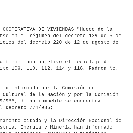
 COOPERATIVA DE VIVIENDAS "Hueco de la

rse en el régimen del decreto 139 de 5 de

icios del decreto 220 de 12 de agosto de

o tiene como objetivo el reciclaje del

ito 108, 110, 112, 114 y 116, Padrón No.

 lo informado por la Comisión del

 Cultural de la Nación y por la Comisión

9/986, dicho inmueble se encuentra

l Decreto 774/986;

mamente citada y la Dirección Nacional de

stria, Energía y Minería han informado
