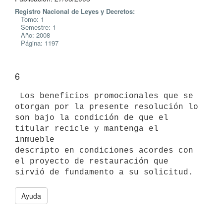
Registro Nacional de Leyes y Decretos:
Tomo: 1
Semestre: 1
Año: 2008
Página: 1197
6
 Los beneficios promocionales que se 
otorgan por la presente resolución lo

son bajo la condición de que el 
titular recicle y mantenga el 
inmueble

descripto en condiciones acordes con 
el proyecto de restauración que

Ayuda