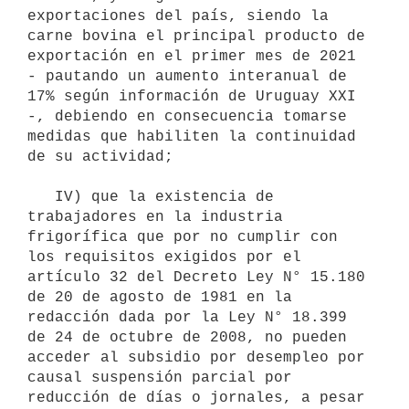
exportaciones del país, siendo la 
carne bovina el principal producto de 
exportación en el primer mes de 2021 
- pautando un aumento interanual de 
17% según información de Uruguay XXI 
-, debiendo en consecuencia tomarse 
medidas que habiliten la continuidad 
de su actividad;

   IV) que la existencia de 
trabajadores en la industria 
frigorífica que por no cumplir con 
los requisitos exigidos por el 
artículo 32 del Decreto Ley N° 15.180 
de 20 de agosto de 1981 en la 
redacción dada por la Ley N° 18.399 
de 24 de octubre de 2008, no pueden 
acceder al subsidio por desempleo por 
causal suspensión parcial por 
reducción de días o jornales, a pesar 