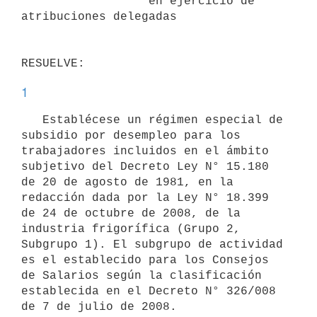
                  en ejercicio de 
atribuciones delegadas

1
   Establécese un régimen especial de 
subsidio por desempleo para los 
trabajadores incluidos en el ámbito 
subjetivo del Decreto Ley N° 15.180 
de 20 de agosto de 1981, en la 
redacción dada por la Ley N° 18.399 
de 24 de octubre de 2008, de la 
industria frigorífica (Grupo 2, 
Subgrupo 1). El subgrupo de actividad 
es el establecido para los Consejos 
de Salarios según la clasificación 
establecida en el Decreto N° 326/008 