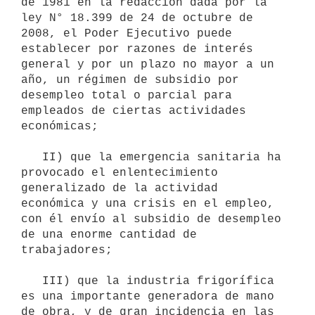
de 1981 en la redacción dada por la 
ley N° 18.399 de 24 de octubre de 
2008, el Poder Ejecutivo puede 
establecer por razones de interés 
general y por un plazo no mayor a un 
año, un régimen de subsidio por 
desempleo total o parcial para 
empleados de ciertas actividades 
económicas;

   II) que la emergencia sanitaria ha 
provocado el enlentecimiento 
generalizado de la actividad 
económica y una crisis en el empleo, 
con él envío al subsidio de desempleo 
de una enorme cantidad de 
trabajadores;

   III) que la industria frigorífica 
es una importante generadora de mano 
de obra, y de gran incidencia en las 