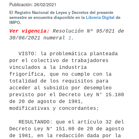
Publicación: 26/02/2021
El Registro Nacional de Leyes y Decretos del presente
semestre se encuentra disponible en la
Librería Digital
de
IMPO.
Ver vigencia:
 Resolución Nº 95/021 de 
30/06/2021 numeral 
1
   VISTO: la problemática planteada 
por el colectivo de trabajadores 
vinculados a la industria 
frigorífica, que no cumple con la 
totalidad de los requisitos para 
acceder al subsidio por desempleo 
previsto por el Decreto Ley N° 15.180 
de 20 de agosto de 1981, 
modificativas y concordantes;

   RESULTANDO: que el artículo 32 del 
Decreto Ley N° 151.80 de 20 de agosto 
de 1981, en la redacción dada por la 