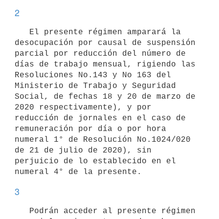
2
   El presente régimen amparará la 
desocupación por causal de suspensión 
parcial por reducción del número de 
días de trabajo mensual, rigiendo las 
Resoluciones No.143 y No 163 del 
Ministerio de Trabajo y Seguridad 
Social, de fechas 18 y 20 de marzo de 
2020 respectivamente), y por 
reducción de jornales en el caso de 
remuneración por día o por hora 
numeral 1° de Resolución No.1024/020 
de 21 de julio de 2020), sin 
perjuicio de lo establecido en el 
3
   Podrán acceder al presente régimen 