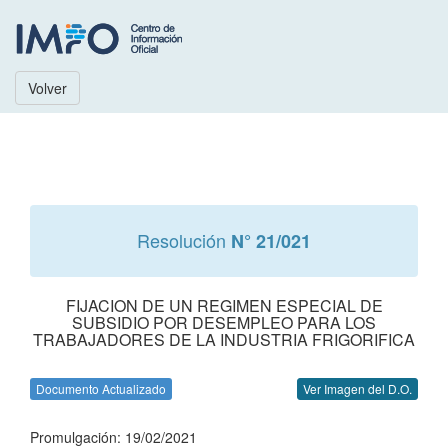
Volver
Resolución
N° 21/021
FIJACION DE UN REGIMEN ESPECIAL DE
SUBSIDIO POR DESEMPLEO PARA LOS
TRABAJADORES DE LA INDUSTRIA FRIGORIFICA
Documento Actualizado
Ver Imagen del D.O.
Promulgación: 19/02/2021