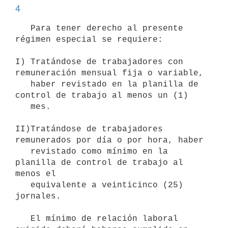
4
   Para tener derecho al presente 
régimen especial se requiere:

I) Tratándose de trabajadores con 
remuneración mensual fija o variable,

   haber revistado en la planilla de 
control de trabajo al menos un (1)

   mes.

II)Tratándose de trabajadores 
remunerados por día o por hora, haber

   revistado como mínimo en la 
planilla de control de trabajo al 
menos el

   equivalente a veinticinco (25) 
jornales.

   El mínimo de relación laboral 