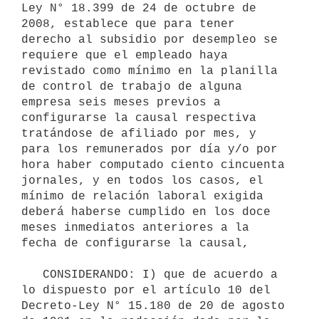
Ley N° 18.399 de 24 de octubre de 
2008, establece que para tener 
derecho al subsidio por desempleo se 
requiere que el empleado haya 
revistado como mínimo en la planilla 
de control de trabajo de alguna 
empresa seis meses previos a 
configurarse la causal respectiva 
tratándose de afiliado por mes, y 
para los remunerados por día y/o por 
hora haber computado ciento cincuenta 
jornales, y en todos los casos, el 
mínimo de relación laboral exigida 
deberá haberse cumplido en los doce 
meses inmediatos anteriores a la 
fecha de configurarse la causal,

   CONSIDERANDO: I) que de acuerdo a 
lo dispuesto por el artículo 10 del 
Decreto-Ley N° 15.180 de 20 de agosto 