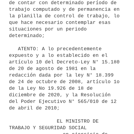
de contar con determinado período de 
trabajo computado y de permanencia en 
la planilla de control de trabajo, lo 
que hace necesario contemplar esas 
situaciones por un periodo 
determinado;

   ATENTO: A lo precedentemente 
expuesto y a lo establecido en el 
artículo 10 del Decreto-Ley N° 15.180 
de 20 de agosto de 1981 en la 
redacción dada por la ley N° 18.399 
de 24 de octubre de 2008, artículo 1o 
de la Ley No 19.926 de 18 de 
diciembre de 2020, y la Resolución 
del Poder Ejecutivo N° 565/010 de 12 
de abril de 2010;

                EL MINISTRO DE 
TRABAJO Y SEGURIDAD SOCIAL
