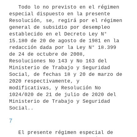
   Todo lo no previsto en el régimen 
especial dispuesto en la presente 
Resolución, se, regirá por el régimen 
general de subsidio por desempleo 
establecido en el Decreto Ley N° 
15.180 de 20 de agosto de 1981 en la 
redacción dada por la Ley N° 18.399 
de 24 de octubre de 2008, 
Resoluciones No 143 y No 163 del 
Ministerio de Trabajo y Seguridad 
Social, de fechas 18 y 20 de marzo de 
2020 respectivamente, y 
modificativas, y Resolución No 
1024/020 de 21 de julio de 2020 del 
Ministerio de Trabajo y Seguridad 
7
   El presente régimen especial de 