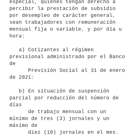
especial, quienes tengan derecho a 
percibir la prestación de subsidio 
por desempleo de carácter general, 
sean trabajadores con remuneración 
mensual fija o variable, y por día u 
hora:

   a) Cotizantes al régimen 
previsional administrado por el Banco 
de

      Previsión Social al 31 de enero 
de 2021:

   b) En situación de suspensión 
parcial por reducción del número de 
días 

      de trabajo mensual con un 
mínimo de tres (3) jornales y un 
máximo de 
