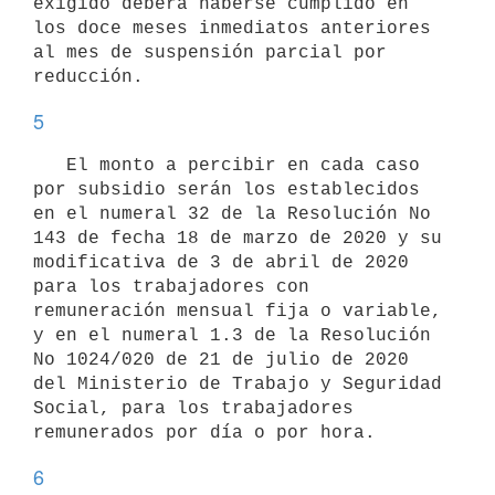
exigido deberá haberse cumplido en 
los doce meses inmediatos anteriores 
al mes de suspensión parcial por 
5
   El monto a percibir en cada caso 
por subsidio serán los establecidos 
en el numeral 32 de la Resolución No 
143 de fecha 18 de marzo de 2020 y su 
modificativa de 3 de abril de 2020 
para los trabajadores con 
remuneración mensual fija o variable, 
y en el numeral 1.3 de la Resolución 
No 1024/020 de 21 de julio de 2020 
del Ministerio de Trabajo y Seguridad 
Social, para los trabajadores 
6