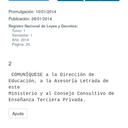
Promulgación: 10/01/2014
Publicación: 28/01/2014
Registro Nacional de Leyes y Decretos:
Tomo: 1
Semestre: 1
Año: 2014
Página: 20
2
 COMUNÍQUESE a la Dirección de 
Educación, a la Asesoría Letrada de 
este

Ministerio y al Consejo Consultivo de 
Ayuda