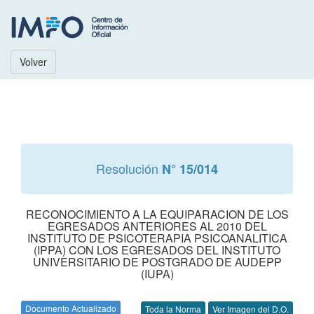
Volver
Resolución
N° 15/014
RECONOCIMIENTO A LA EQUIPARACION DE LOS
EGRESADOS ANTERIORES AL 2010 DEL
INSTITUTO DE PSICOTERAPIA PSICOANALITICA
(IPPA) CON LOS EGRESADOS DEL INSTITUTO
UNIVERSITARIO DE POSTGRADO DE AUDEPP
(IUPA)
Documento Actualizado
Toda la Norma
Ver Imagen del D.O.