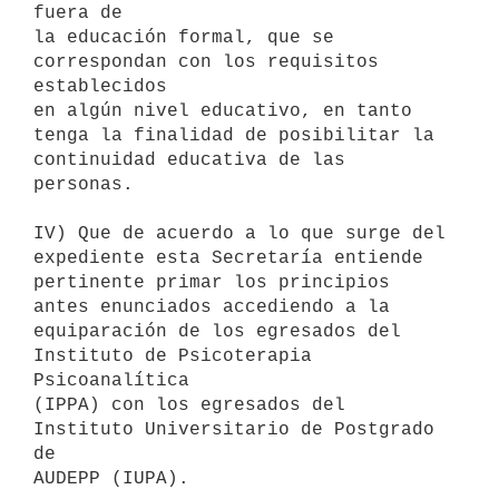
fuera de

la educación formal, que se 
correspondan con los requisitos 
establecidos

en algún nivel educativo, en tanto 
tenga la finalidad de posibilitar la

continuidad educativa de las 
personas.

IV) Que de acuerdo a lo que surge del 
expediente esta Secretaría entiende

pertinente primar los principios 
antes enunciados accediendo a la

equiparación de los egresados del 
Instituto de Psicoterapia 
Psicoanalítica

(IPPA) con los egresados del 
Instituto Universitario de Postgrado 
de

AUDEPP (IUPA).
