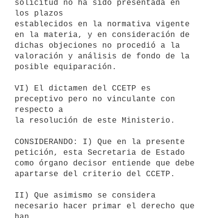
solicitud no ha sido presentada en 
los plazos

establecidos en la normativa vigente 
en la materia, y en consideración de

dichas objeciones no procedió a la 
valoración y análisis de fondo de la

posible equiparación.

VI) El dictamen del CCETP es 
preceptivo pero no vinculante con 
respecto a

la resolución de este Ministerio.

CONSIDERANDO: I) Que en la presente 
petición, esta Secretaria de Estado

como órgano decisor entiende que debe 
apartarse del criterio del CCETP.

II) Que asimismo se considera 
necesario hacer primar el derecho que 
han
