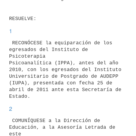
1
 RECONÓCESE la equiparación de los 
egresados del Instituto de 
Psicoterapia

Psicoanalítica (IPPA), antes del año 
2010, con los egresados del Instituto

Universitario de Postgrado de AUDEPP 
(IUPA), presentada con fecha 25 de

abril de 2011 ante esta Secretaría de 
2
 COMUNÍQUESE a la Dirección de 
Educación, a la Asesoría Letrada de 
este
