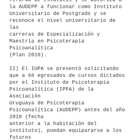
la AUDEPP a funcionar como Instituto

Universitario de Postgrado y se 
reconoce el nivel universitario de 
las

carreras de Especialización y 
Maestría en Psicoterapia 
Psicoanalítica

(Plan 2010).

II) El IUPA se presentó solicitando 
que a 68 egresados de cursos dictados

por el Instituto de Psicoterapia 
Psicoanalítica (IPPA) de la 
Asociación

Uruguaya de Psicoterapia 
Psicoanalítica (AUDEPP) antes del año 
2010 (fecha

anterior a la habitación del 
instituto), puedan equipararse a los 
futuros
