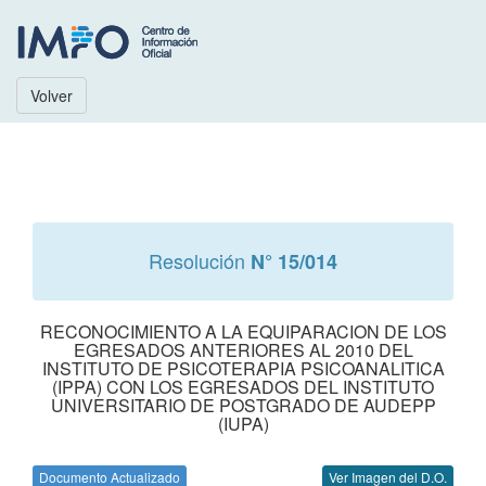
Volver
Resolución
N° 15/014
RECONOCIMIENTO A LA EQUIPARACION DE LOS
EGRESADOS ANTERIORES AL 2010 DEL
INSTITUTO DE PSICOTERAPIA PSICOANALITICA
(IPPA) CON LOS EGRESADOS DEL INSTITUTO
UNIVERSITARIO DE POSTGRADO DE AUDEPP
(IUPA)
Documento Actualizado
Ver Imagen del D.O.