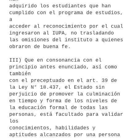
adquirido los estudiantes que han 
cumplido con el programa de estudios, 
a

acceder al reconocimiento por el cual 
ingresaron al IUPA, no trasladando

las omisiones del instituto a quienes 
obraron de buena fe.

III) Que en consonancia con el 
principio antes enunciado, así como 
también

con el preceptuado en el art. 39 de 
la Ley N° 18.437, el Estado sin

perjuicio de promover la culminación 
en tiempo y forma de los niveles de

la educación formal de todas las 
personas, está facultado para validar 
los

conocimientos, habilidades y 
aptitudes alcanzados por una persona 