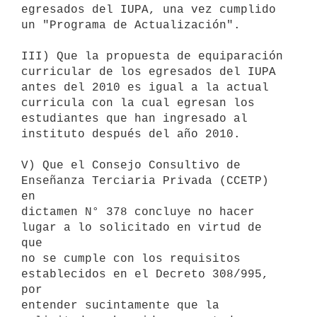
egresados del IUPA, una vez cumplido 
un "Programa de Actualización".

III) Que la propuesta de equiparación 
curricular de los egresados del IUPA

antes del 2010 es igual a la actual 
curricula con la cual egresan los

estudiantes que han ingresado al 
instituto después del año 2010.

V) Que el Consejo Consultivo de 
Enseñanza Terciaria Privada (CCETP) 
en

dictamen N° 378 concluye no hacer 
lugar a lo solicitado en virtud de 
que

no se cumple con los requisitos 
establecidos en el Decreto 308/995, 
por

entender sucintamente que la 