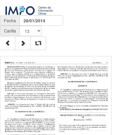
Fecha
28/01/2014
Carilla