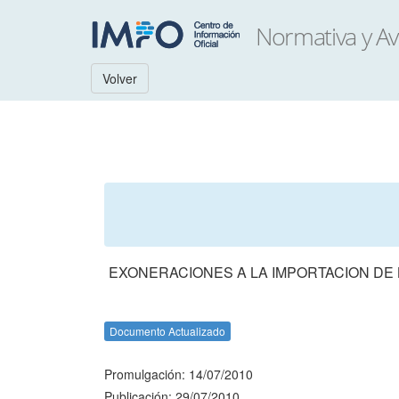
Volver
EXONERACIONES A LA IMPORTACION DE 
Documento Actualizado
Promulgación: 14/07/2010
Publicación: 29/07/2010