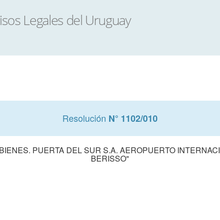
Resolución
N° 1102/010
BIENES. PUERTA DEL SUR S.A. AEROPUERTO INTERNAC
BERISSO"