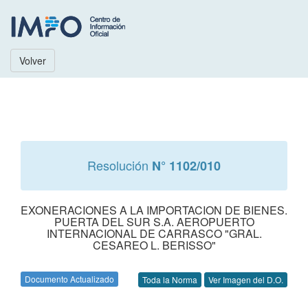
Volver
Resolución
N° 1102/010
EXONERACIONES A LA IMPORTACION DE BIENES.
PUERTA DEL SUR S.A. AEROPUERTO
INTERNACIONAL DE CARRASCO "GRAL.
CESAREO L. BERISSO"
Documento Actualizado
Toda la Norma
Ver Imagen del D.O.