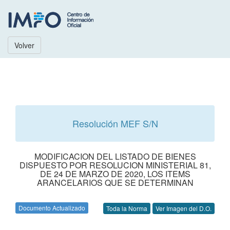
Volver
Resolución MEF S/N
MODIFICACION DEL LISTADO DE BIENES
DISPUESTO POR RESOLUCION MINISTERIAL 81,
DE 24 DE MARZO DE 2020, LOS ITEMS
ARANCELARIOS QUE SE DETERMINAN
Documento Actualizado
Toda la Norma
Ver Imagen del D.O.