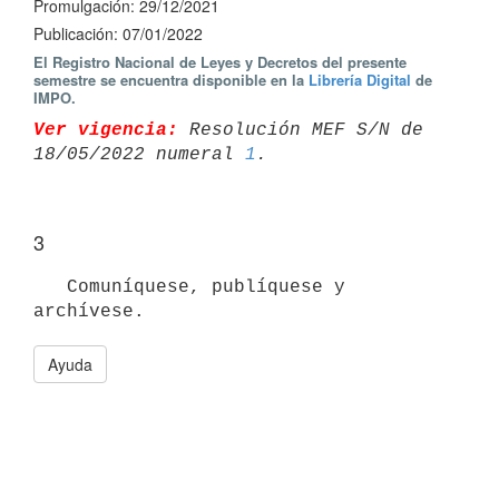
Promulgación: 29/12/2021
Publicación: 07/01/2022
El Registro Nacional de Leyes y Decretos del presente
semestre se encuentra disponible en la
Librería Digital
de
IMPO.
Ver vigencia:
 Resolución MEF S/N de 
18/05/2022 numeral 
1
3
   Comuníquese, publíquese y 
Ayuda