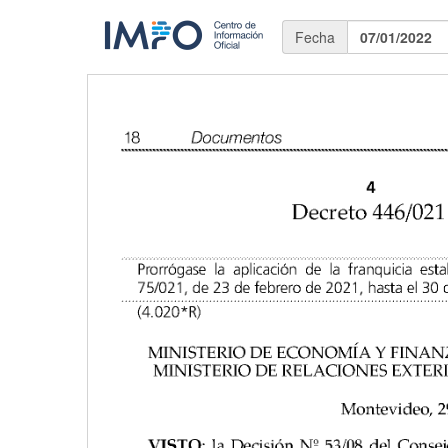
Fecha
07/01/2022