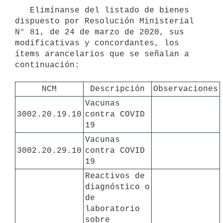
   Elimínanse del listado de bienes 
dispuesto por Resolución Ministerial 
N° 81, de 24 de marzo de 2020, sus 
modificativas y concordantes, los 
ítems arancelarios que se señalan a 
continuación:

NCM
Descripción
Observaciones
Vacunas 
3002.20.19.10
contra COVID 
19
Vacunas 
3002.20.29.10
contra COVID 
19
Reactivos de 
diagnóstico o 
de 
laboratorio 
sobre 