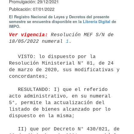
Promulgación: 29/12/2021
Publicación: 07/01/2022
El Registro Nacional de Leyes y Decretos del presente
semestre se encuentra disponible en la
Librería Digital
de
IMPO.
Ver vigencia:
 Resolución MEF S/N de 
18/05/2022 numeral 
1
   VISTO: lo dispuesto por la 
Resolución Ministerial N° 81, de 24 
de marzo de 2020, sus modificativas y 
concordantes;

   RESULTANDO: I) que el referido 
acto administrativo, en su numeral 
5°, permite la actualización del 
listado de bienes alcanzado por lo 
dispuesto en la misma;

   II) que por Decreto N° 430/021, de 