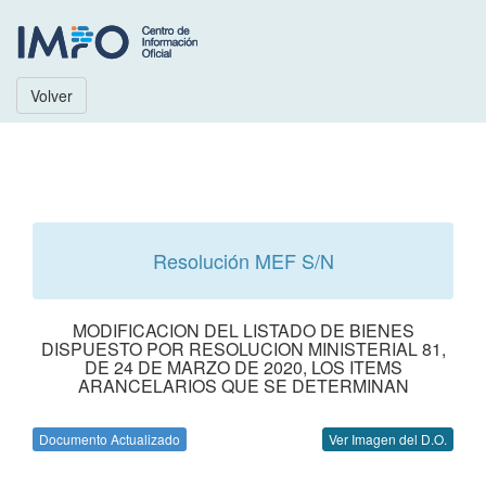
Volver
Resolución MEF S/N
MODIFICACION DEL LISTADO DE BIENES
DISPUESTO POR RESOLUCION MINISTERIAL 81,
DE 24 DE MARZO DE 2020, LOS ITEMS
ARANCELARIOS QUE SE DETERMINAN
Documento Actualizado
Ver Imagen del D.O.