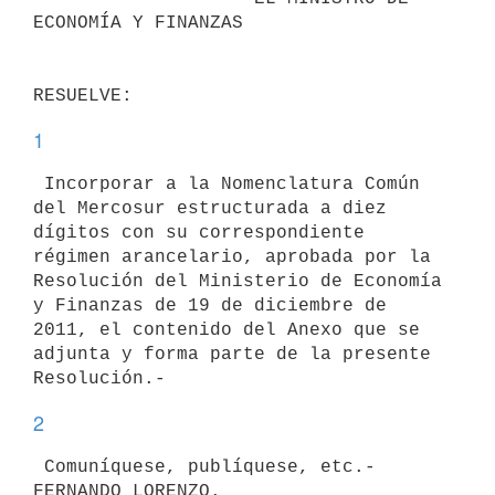
ECONOMÍA Y FINANZAS

1
 Incorporar a la Nomenclatura Común 
del Mercosur estructurada a diez

dígitos con su correspondiente 
régimen arancelario, aprobada por la

Resolución del Ministerio de Economía 
y Finanzas de 19 de diciembre de

2011, el contenido del Anexo que se 
adjunta y forma parte de la presente

2
 Comuníquese, publíquese, etc.-
