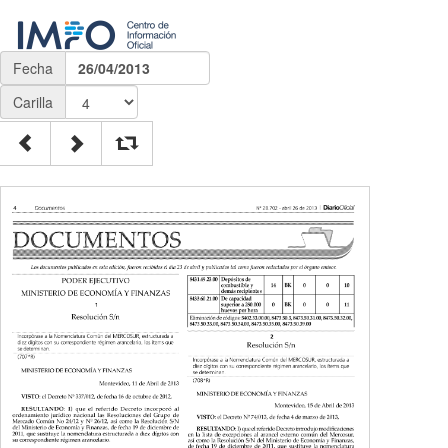
Fecha
26/04/2013
Carilla