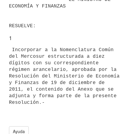
ECONOMÍA Y FINANZAS

1
 Incorporar a la Nomenclatura Común 
del Mercosur estructurada a diez

dígitos con su correspondiente 
régimen arancelario, aprobada por la

Resolución del Ministerio de Economía 
y Finanzas de 19 de diciembre de

2011, el contenido del Anexo que se 
adjunta y forma parte de la presente

Ayuda