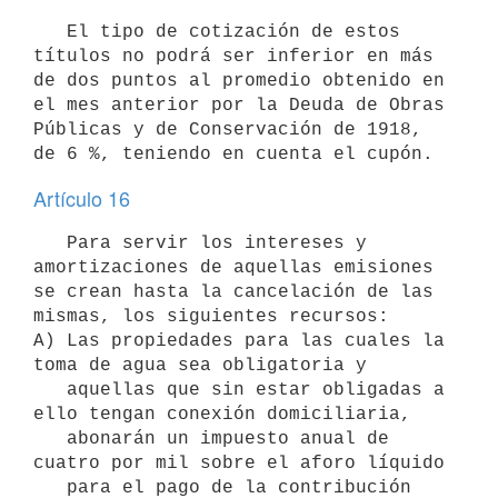
   El tipo de cotización de estos 
títulos no podrá ser inferior en más 
de dos puntos al promedio obtenido en 
el mes anterior por la Deuda de Obras 
Públicas y de Conservación de 1918, 
de 6 %, teniendo en cuenta el cupón.
Artículo 16
   Para servir los intereses y 
amortizaciones de aquellas emisiones 
se crean hasta la cancelación de las 
mismas, los siguientes recursos:

A) Las propiedades para las cuales la 
toma de agua sea obligatoria y 

   aquellas que sin estar obligadas a 
ello tengan conexión domiciliaria, 

   abonarán un impuesto anual de 
cuatro por mil sobre el aforo líquido 

   para el pago de la contribución 