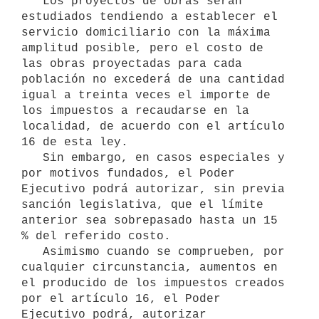
   Los proyectos de obras serán 
estudiados tendiendo a establecer el 
servicio domiciliario con la máxima 
amplitud posible, pero el costo de 
las obras proyectadas para cada 
población no excederá de una cantidad 
igual a treinta veces el importe de 
los impuestos a recaudarse en la 
localidad, de acuerdo con el artículo 
16 de esta ley.

   Sin embargo, en casos especiales y 
por motivos fundados, el Poder 
Ejecutivo podrá autorizar, sin previa 
sanción legislativa, que el límite 
anterior sea sobrepasado hasta un 15 
% del referido costo.

   Asimismo cuando se comprueben, por 
cualquier circunstancia, aumentos en 
el producido de los impuestos creados 
por el artículo 16, el Poder 
Ejecutivo podrá, autorizar 