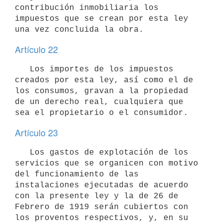
contribución inmobiliaria los 
impuestos que se crean por esta ley 
una vez concluida la obra.
Artículo 22
   Los importes de los impuestos 
creados por esta ley, así como el de 
los consumos, gravan a la propiedad 
de un derecho real, cualquiera que 
sea el propietario o el consumidor.
Artículo 23
   Los gastos de explotación de los 
servicios que se organicen con motivo 
del funcionamiento de las 
instalaciones ejecutadas de acuerdo 
con la presente ley y la de 26 de 
Febrero de 1919 serán cubiertos con 
los proventos respectivos, y, en su 