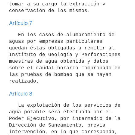
tomar a su cargo la extracción y 
conservación de los mismos.
Artículo 7
   En los casos de alumbramiento de 
aguas por empresas particulares 
quedan éstas obligadas a remitir al 
Instituto de Geología y Perforaciones 
muestras de agua obtenida y datos 
sobre el caudal horario comprobado en 
las pruebas de bombeo que se hayan 
realizado.
Artículo 8
   La explotación de los servicios de 
agua potable será efectuada por el 
Poder Ejecutivo, por intermedio de la 
Dirección de Saneamiento, previa 
intervención, en lo que corresponda, 