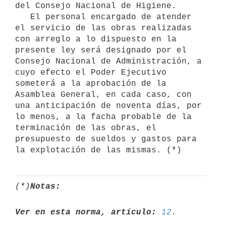
del Consejo Nacional de Higiene.

   El personal encargado de atender 
el servicio de las obras realizadas 
con arreglo a lo dispuesto en la 
presente ley será designado por el 
Consejo Nacional de Administración, a 
cuyo efecto el Poder Ejecutivo 
someterá a la aprobación de la 
Asamblea General, en cada caso, con 
una anticipación de noventa días, por 
lo menos, a la facha probable de la 
terminación de las obras, el 
presupuesto de sueldos y gastos para 
la explotación de las mismas. (*)
(*)
Notas:
Ver en esta norma, artículo:
12