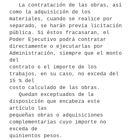
   La contratación de las obras, así 
como la adquisición de los 

materiales, cuando se realice por 
separado, se harán previa licitación 

pública. Si éstos fracasaran, el 
Poder Ejecutivo podrá contratar 

directamente o ejecutarlas por 
Administración, siempre que el monto 
del 

contrato o el importe de los 
trabajos, en su caso, no exceda del 
15 % del 

costo calculado de las obras.

   Quedan exceptuados de la 
disposición que encabeza este 
artículo las 

pequeñas obras o adquisiciones 
complementarias cuyo importe no 
exceda de 

quinientos pesos.
