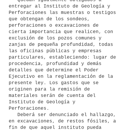
entregar al Instituto de Geología y 
Perforaciones las muestras o testigos 
que obtengan de los sondeos, 
perforaciones o excavaciones de 
cierta importancia que realicen, con 
exclusión de los pozos comunes y 
zanjas de pequeña profundidad, todas 
las oficinas públicas y empresas 
particulares, estableciendo: lugar de 
procedencia, profundidad y demás 
detalles que determine el Poder 
Ejecutivo en la reglamentación de la 
presente ley. Los gastos que se 
originen para la remisión de 
materiales serán de cuenta del 
Instituto de Geología y 
Perforaciones.

   Deberá ser denunciado el hallazgo, 
en excavaciones, de restos fósiles, a 
fin de que aquel instituto pueda 