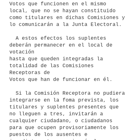
Votos que funcionen en el mismo 
local, que no se hayan constituido 
como titulares en dichas Comisiones y 
lo comunicarán a la Junta Electoral.

  A estos efectos los suplentes 
deberán permanecer en el local de 
votación

hasta que queden integradas la 
totalidad de las Comisiones 
Receptoras de

Votos que han de funcionar en él.

  Si la Comisión Receptora no pudiera 
integrarse en la foma prevista, los 

titulares y suplentes presentes que 
no lleguen a tres, invitarán a

cualquier ciudadano, o ciudadanos 
para que ocupen provisoriamente los

puestos de los ausentes e 