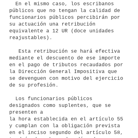
  En el mismo caso, los escribanos 
públicos que no tengan la calidad de

funcionarios públicos percibirán por 
su actuación una retribución 

equivalente a 12 UR (doce unidades 
reajustables).

   Esta retribución se hará efectiva 
mediante el descuento de ese importe 
en el pago de tributos recaudados por 
la Dirección General Impositiva que 
se devenguen con motivo del ejercicio 
de su profesión.

  Los funcionarios públicos 
designados como suplentes, que se 
presenten a

la hora establecida en el artículo 55 
y cumplan con la obligación prevista 
en el inciso segundo del artículo 58, 