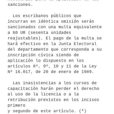
sanciones.

  Los escribanos públicos que 
incurran en idéntica omisión serán 

sancionados con una multa equivalente 
a 60 UR (sesenta unidades

reajustables). El pago de la multa se 
hará efectivo en la Junta Electoral 
del departamento que corresponda a su 
inscripción cívica siendo de 
aplicación lo dispuesto en los 
artículos 8º, 9º, 10 y 11 de la Ley 
Nº 16.017, de 20 de enero de 1989.

  Las inasistencias a los cursos de 
capacitación harán perder el derecho

al uso de la licencia o a la 
retribución previstos en los incisos 
primero 

y segundo de este artículo. (*)