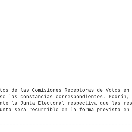
se las constancias correspondientes. Podrán, 
nte la Junta Electoral respectiva que las res