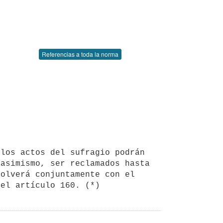
Referencias a toda la norma
asimismo, ser reclamados hasta 
olverá conjuntamente con el 