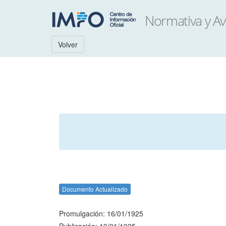
Volver
Documento Actualizado
Promulgación: 16/01/1925