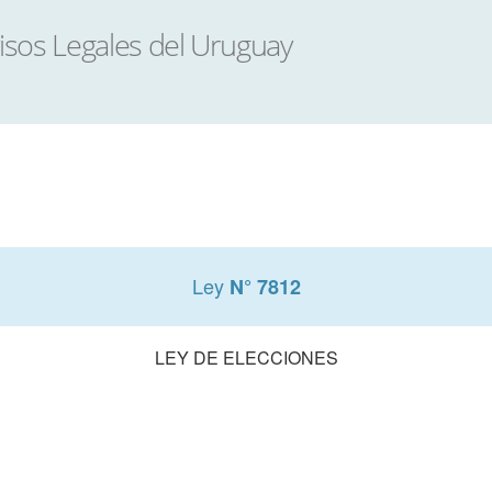
Ley
N° 7812
LEY DE ELECCIONES