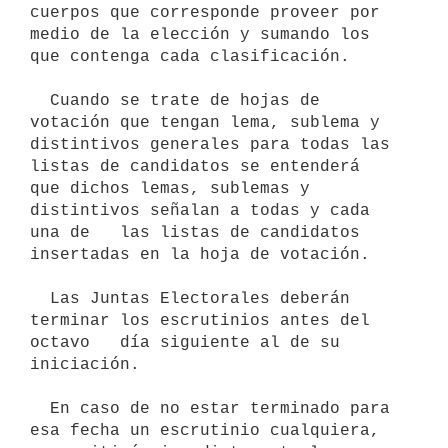
cuerpos que corresponde proveer por 
medio de la elección y sumando los 
que contenga cada clasificación.

  Cuando se trate de hojas de 
votación que tengan lema, sublema y  
distintivos generales para todas las 
listas de candidatos se entenderá   
que dichos lemas, sublemas y 
distintivos señalan a todas y cada 
una de   las listas de candidatos 
insertadas en la hoja de votación.

  Las Juntas Electorales deberán 
terminar los escrutinios antes del 
octavo   día siguiente al de su 
iniciación.

  En caso de no estar terminado para 
esa fecha un escrutinio cualquiera, 