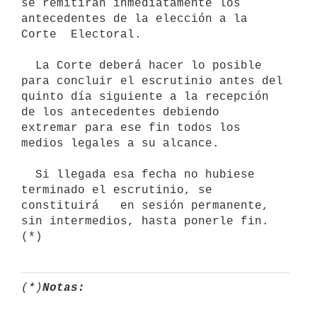
se remitirán inmediatamente los 
antecedentes de la elección a la 
Corte  Electoral.

  La Corte deberá hacer lo posible 
para concluir el escrutinio antes del 

quinto día siguiente a la recepción 
de los antecedentes debiendo

extremar para ese fin todos los 
medios legales a su alcance.

  Si llegada esa fecha no hubiese 
terminado el escrutinio, se 
constituirá   en sesión permanente, 
sin intermedios, hasta ponerle fin. 
(*)
(*)
Notas: