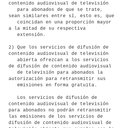
contenido audiovisual de televisión

   para abonados de que se trate, 
sean similares entre sí, esto es, que

   coincidan en una proporción mayor 
a la mitad de su respectiva

   extensión.

2) Que los servicios de difusión de 
contenido audiovisual de televisión

   abierta ofrezcan a los servicios 
de difusión de contenido audiovisual

   de televisión para abonados la 
autorización para retransmitir sus

   emisiones en forma gratuita.

   Los servicios de difusión de 
contenido audiovisual de televisión 
para abonados no podrán retransmitir 
las emisiones de los servicios de 
difusión de contenido audiovisual de 