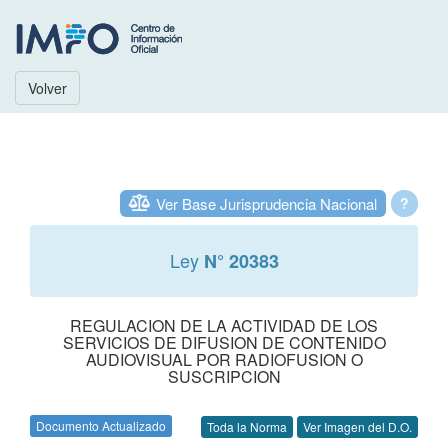
Volver
Ver Base Jurisprudencia Nacional
?
Ley
N° 20383
REGULACION DE LA ACTIVIDAD DE LOS
SERVICIOS DE DIFUSION DE CONTENIDO
AUDIOVISUAL POR RADIOFUSION O
SUSCRIPCION
Documento Actualizado
Toda la Norma
Ver Imagen del D.O.