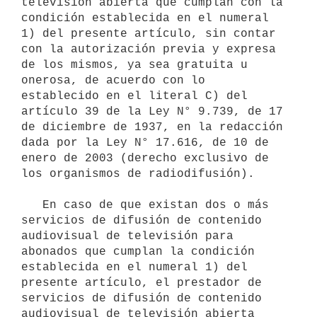
televisión abierta que cumplan con la 
condición establecida en el numeral 
1) del presente artículo, sin contar 
con la autorización previa y expresa 
de los mismos, ya sea gratuita u 
onerosa, de acuerdo con lo 
establecido en el literal C) del 
artículo 39 de la Ley N° 9.739, de 17 
de diciembre de 1937, en la redacción 
dada por la Ley N° 17.616, de 10 de 
enero de 2003 (derecho exclusivo de 
los organismos de radiodifusión).

   En caso de que existan dos o más 
servicios de difusión de contenido 
audiovisual de televisión para 
abonados que cumplan la condición 
establecida en el numeral 1) del 
presente artículo, el prestador de 
servicios de difusión de contenido 
audiovisual de televisión abierta 