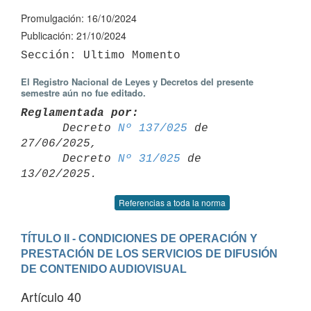
Promulgación: 16/10/2024
Publicación: 21/10/2024
El Registro Nacional de Leyes y Decretos del presente
semestre aún no fue editado.
Reglamentada por:

      Decreto 
Nº 137/025
 de 
27/06/2025,

      Decreto 
Nº 31/025
 de 
Referencias a toda la norma
TÍTULO II - CONDICIONES DE OPERACIÓN Y 
PRESTACIÓN DE LOS SERVICIOS DE DIFUSIÓN 
DE CONTENIDO AUDIOVISUAL
Artículo 40