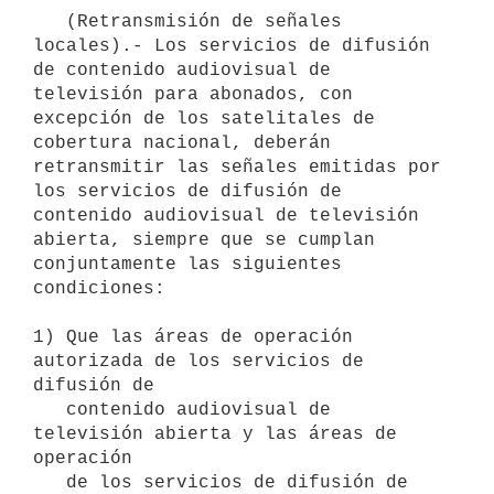
   (Retransmisión de señales 
locales).- Los servicios de difusión 
de contenido audiovisual de 
televisión para abonados, con 
excepción de los satelitales de 
cobertura nacional, deberán 
retransmitir las señales emitidas por 
los servicios de difusión de 
contenido audiovisual de televisión 
abierta, siempre que se cumplan 
conjuntamente las siguientes 
condiciones:

1) Que las áreas de operación 
autorizada de los servicios de 
difusión de

   contenido audiovisual de 
televisión abierta y las áreas de 
operación

   de los servicios de difusión de 