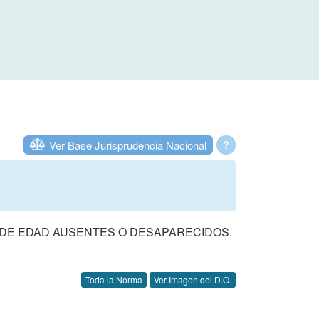
Ver Base Jurisprudencia Nacional
?
 DE EDAD AUSENTES O DESAPARECIDOS.
Toda la Norma
Ver Imagen del D.O.