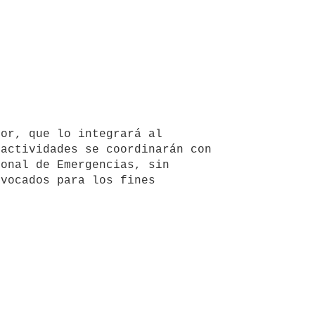
actividades se coordinarán con 
onal de Emergencias, sin 
vocados para los fines 