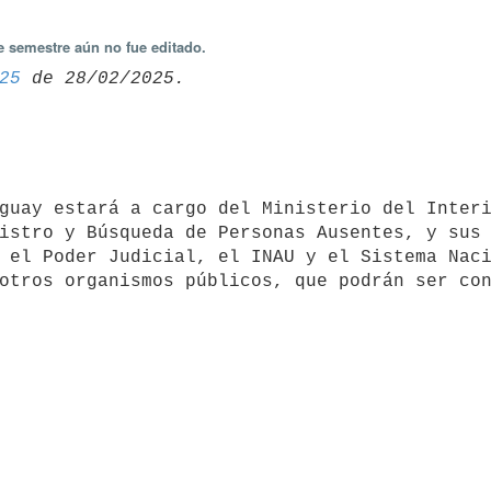
e semestre aún no fue editado.
25
istro y Búsqueda de Personas Ausentes, y sus 
 el Poder Judicial, el INAU y el Sistema Naci
otros organismos públicos, que podrán ser con