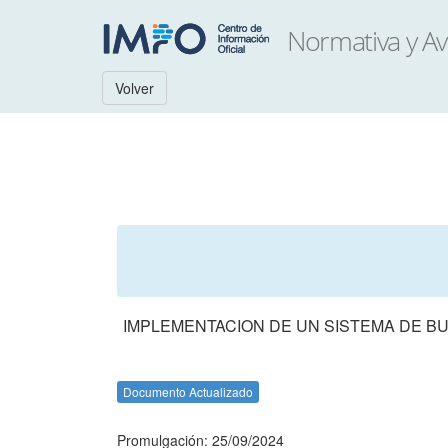
Volver
IMPLEMENTACION DE UN SISTEMA DE B
Documento Actualizado
Promulgación: 25/09/2024