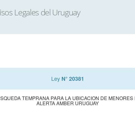
Ley
N° 20381
USQUEDA TEMPRANA PARA LA UBICACION DE MENORES
ALERTA AMBER URUGUAY