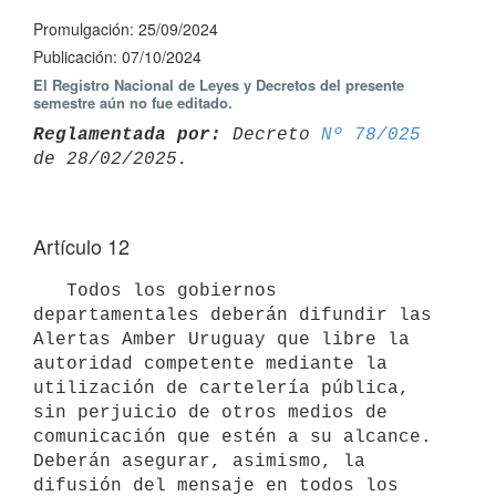
Promulgación: 25/09/2024
Publicación: 07/10/2024
El Registro Nacional de Leyes y Decretos del presente
semestre aún no fue editado.
Reglamentada por:
 Decreto 
Nº 78/025
Artículo 12
   Todos los gobiernos 
departamentales deberán difundir las 
Alertas Amber Uruguay que libre la 
autoridad competente mediante la 
utilización de cartelería pública, 
sin perjuicio de otros medios de 
comunicación que estén a su alcance. 
Deberán asegurar, asimismo, la 
difusión del mensaje en todos los 