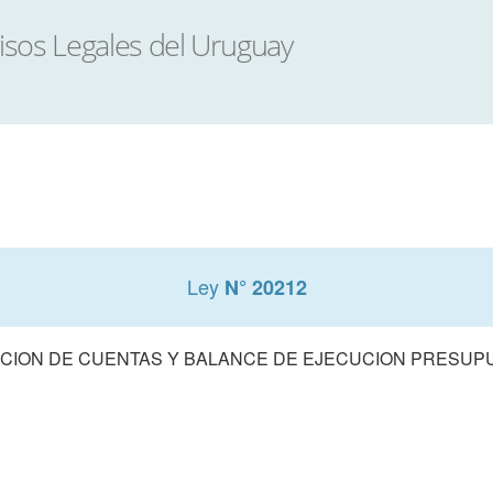
Ley
N° 20212
CION DE CUENTAS Y BALANCE DE EJECUCION PRESUPUE