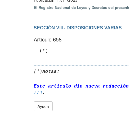
Publicación: 17/11/2023
El Registro Nacional de Leyes y Decretos del presen
SECCIÓN VIII - DISPOSICIONES VARIAS
Artículo 658
(*)
Notas:
Este artículo dio nueva redacción
774
Ayuda