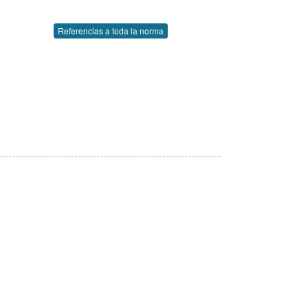
Referencias a toda la norma