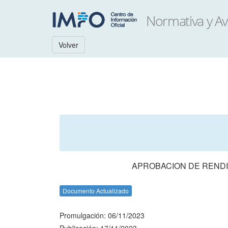
Volver
APROBACION DE RENDI
Documento Actualizado
Promulgación: 06/11/2023