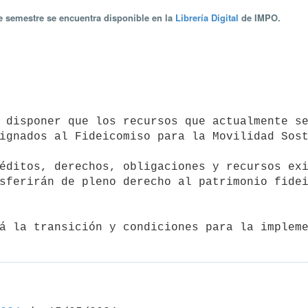
te semestre se encuentra disponible en la
Librería Digital
de IMPO.
ignados al Fideicomiso para la Movilidad Sost
sferirán de pleno derecho al patrimonio fidei
tará la transición y condiciones para la implem