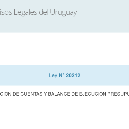
Ley
N° 20212
CION DE CUENTAS Y BALANCE DE EJECUCION PRESUPUE