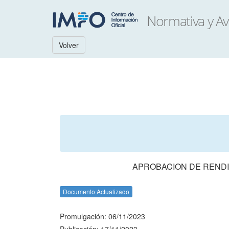
Volver
APROBACION DE RENDI
Documento Actualizado
Promulgación: 06/11/2023