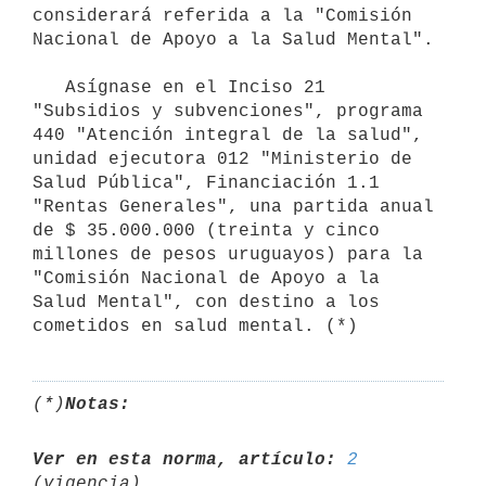
considerará referida a la "Comisión 
Nacional de Apoyo a la Salud Mental".

   Asígnase en el Inciso 21 
"Subsidios y subvenciones", programa 
440 "Atención integral de la salud", 
unidad ejecutora 012 "Ministerio de 
Salud Pública", Financiación 1.1 
"Rentas Generales", una partida anual 
de $ 35.000.000 (treinta y cinco 
millones de pesos uruguayos) para la 
"Comisión Nacional de Apoyo a la 
Salud Mental", con destino a los 
(*)
Notas:
Ver en esta norma, artículo:
2