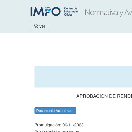
Volver
APROBACION DE RENDI
Documento Actualizado
Promulgación: 06/11/2023