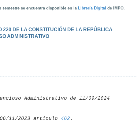
te semestre se encuentra disponible en la
Librería Digital
de IMPO.
 220 DE LA CONSTITUCIÓN DE LA REPÚBLICA
OSO ADMINISTRATIVO
encioso Administrativo de 11/09/2024 

06/11/2023 artículo 
462