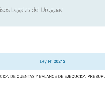
Ley
N° 20212
CION DE CUENTAS Y BALANCE DE EJECUCION PRESUPUE