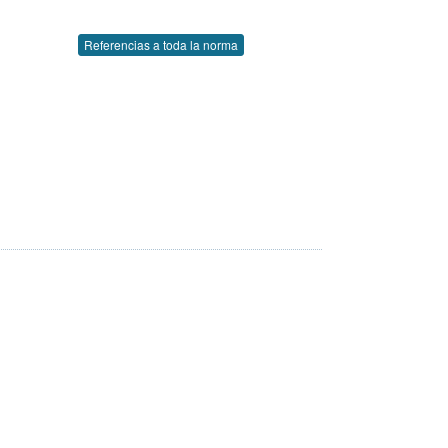
Referencias a toda la norma