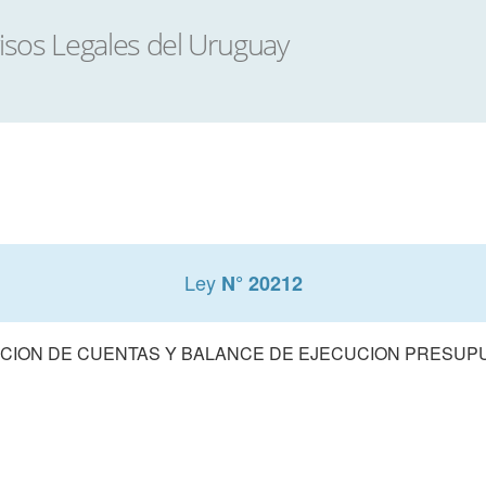
Ley
N° 20212
CION DE CUENTAS Y BALANCE DE EJECUCION PRESUPUE