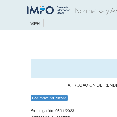
Volver
APROBACION DE RENDI
Documento Actualizado
Promulgación: 06/11/2023