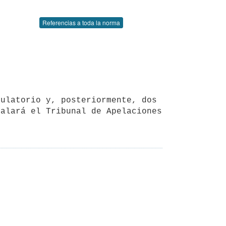
Referencias a toda la norma
alará el Tribunal de Apelaciones 