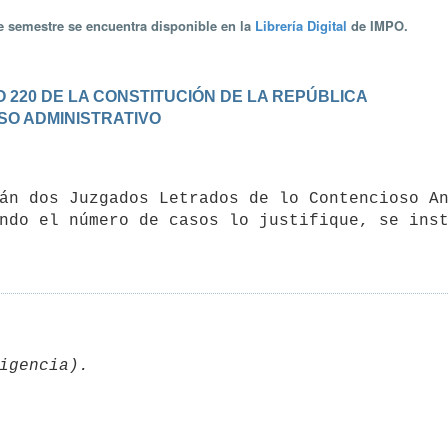
te semestre se encuentra disponible en la
Librería Digital
de IMPO.
 220 DE LA CONSTITUCIÓN DE LA REPÚBLICA
OSO ADMINISTRATIVO
ndo el número de casos lo justifique, se inst