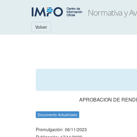
Volver
APROBACION DE RENDI
Documento Actualizado
Promulgación: 06/11/2023