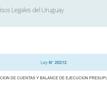
Ley
N° 20212
CION DE CUENTAS Y BALANCE DE EJECUCION PRESUPUE