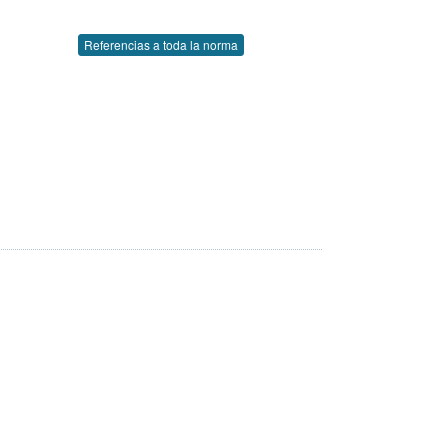
Referencias a toda la norma