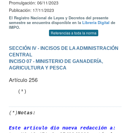
Promulgación: 06/11/2023
Publicación: 17/11/2023
El Registro Nacional de Leyes y Decretos del presente
semestre se encuentra disponible en la
Librería Digital
de
IMPO.
Referencias a toda la norma
SECCIÓN IV - INCISOS DE LA ADMINISTRACIÓN 
CENTRAL
INCISO 07 - MINISTERIO DE GANADERÍA, 
AGRICULTURA Y PESCA
Artículo 256
   (*)
(*)
Notas:
Este artículo dio nueva redacción a: