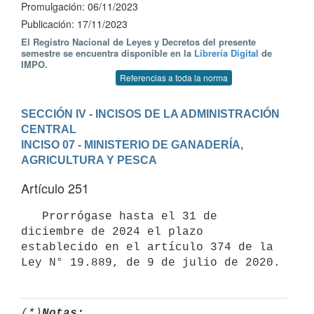
Promulgación: 06/11/2023
Publicación: 17/11/2023
El Registro Nacional de Leyes y Decretos del presente
semestre se encuentra disponible en la
Librería Digital
de
IMPO.
Referencias a toda la norma
SECCIÓN IV - INCISOS DE LA ADMINISTRACIÓN 
CENTRAL
INCISO 07 - MINISTERIO DE GANADERÍA, 
AGRICULTURA Y PESCA
Artículo 251
   Prorrógase hasta el 31 de 
diciembre de 2024 el plazo 
establecido en el artículo 374 de la 
(*)
Notas: