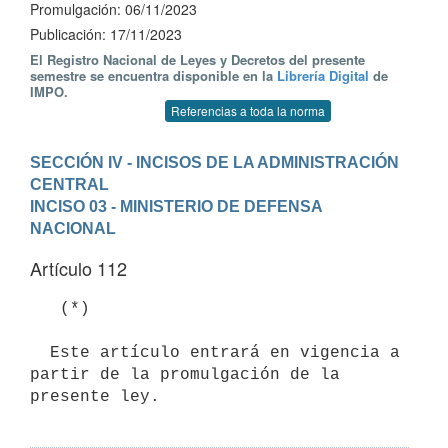
Promulgación: 06/11/2023
Publicación: 17/11/2023
El Registro Nacional de Leyes y Decretos del presente
semestre se encuentra disponible en la
Librería Digital
de
IMPO.
Referencias a toda la norma
SECCIÓN IV - INCISOS DE LA ADMINISTRACIÓN 
CENTRAL
INCISO 03 - MINISTERIO DE DEFENSA 
NACIONAL
Artículo 112
   (*)   

  Este artículo entrará en vigencia a 
partir de la promulgación de la 
presente ley.